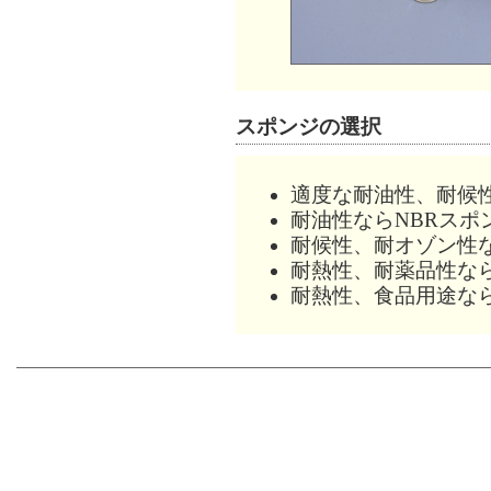
スポンジの選択
適度な耐油性、耐候
耐油性ならNBRスポ
耐候性、耐オゾン性な
耐熱性、耐薬品性な
耐熱性、食品用途な