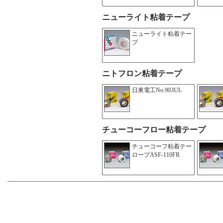
ニューライト粘着テープ
ニューライト粘着テー
プ
ニトフロン粘着テープ
日東電工No.903UL
チューコーフロー粘着テープ
チューコーフ粘着テー
ロープASF-110FR